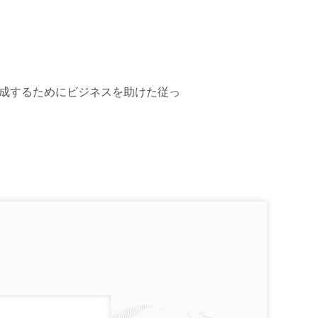
成するためにビジネスを助けた従っ