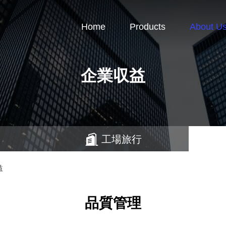
Home
Products
About U
企業収益
工場旅行
益
品質管理