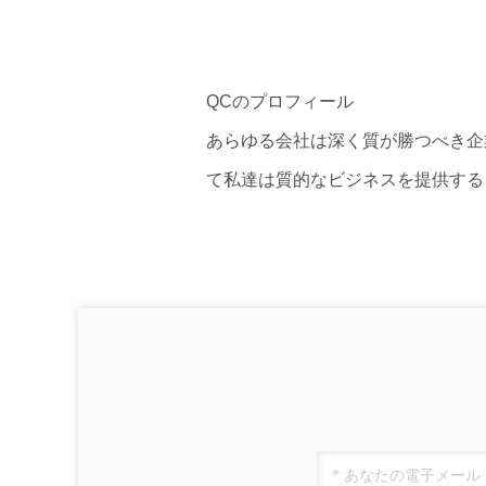
QCのプロフィール
あらゆる会社は深く質が勝つべき企
て私達は質的なビジネスを提供する