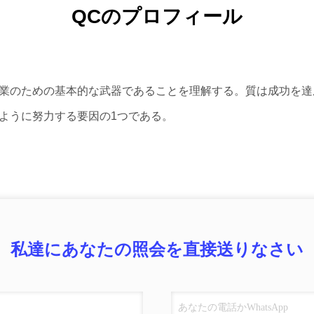
QCのプロフィール
業のための基本的な武器であることを理解する。質は成功を達
ように努力する要因の1つである。
私達にあなたの照会を直接送りなさい