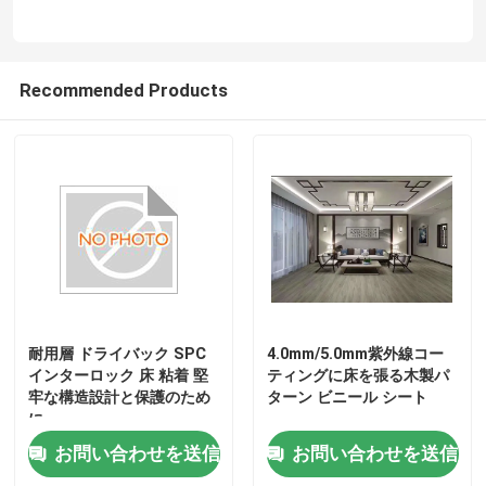
Recommended Products
耐用層 ドライバック SPC
4.0mm/5.0mm紫外線コー
インターロック 床 粘着 堅
ティングに床を張る木製パ
牢な構造設計と保護のため
ターン ビニール シート
に
お問い合わせを送信
お問い合わせを送信