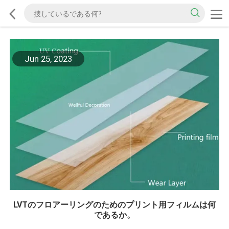
Jun 25, 2023
LVTのフロアーリングのためのプリント用フィルムは何
であるか。